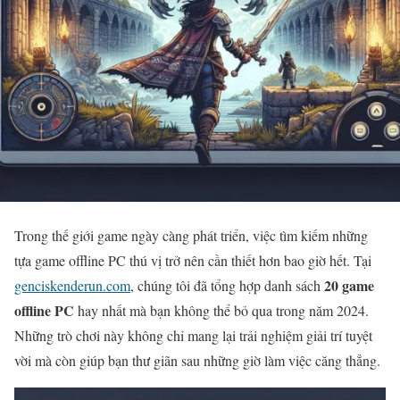
Trong thế giới game ngày càng phát triển, việc tìm kiếm những
tựa game offline PC thú vị trở nên cần thiết hơn bao giờ hết. Tại
20 game
genciskenderun.com
, chúng tôi đã tổng hợp danh sách
offline PC
hay nhất mà bạn không thể bỏ qua trong năm 2024.
Những trò chơi này không chỉ mang lại trải nghiệm giải trí tuyệt
vời mà còn giúp bạn thư giãn sau những giờ làm việc căng thẳng.