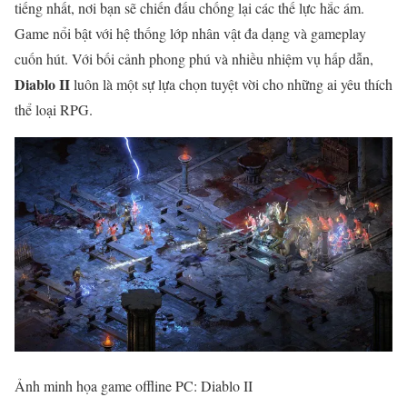
tiếng nhất, nơi bạn sẽ chiến đấu chống lại các thế lực hắc ám.
Game nổi bật với hệ thống lớp nhân vật đa dạng và gameplay
cuốn hút. Với bối cảnh phong phú và nhiều nhiệm vụ hấp dẫn,
Diablo II
luôn là một sự lựa chọn tuyệt vời cho những ai yêu thích
thể loại RPG.
Ảnh minh họa game offline PC: Diablo II