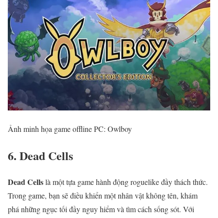
Ảnh minh họa game offline PC: Owlboy
6. Dead Cells
Dead Cells
là một tựa game hành động roguelike đầy thách thức.
Trong game, bạn sẽ điều khiển một nhân vật không tên, khám
phá những ngục tối đầy nguy hiểm và tìm cách sống sót. Với