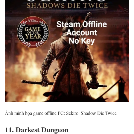
Ảnh minh họa game offline PC: Sekiro: Shadow Die Twice
11. Darkest Dungeon