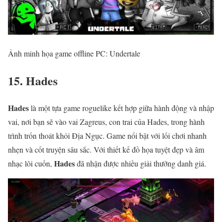
Ảnh minh họa game offline PC: Undertale
15. Hades
Hades
là một tựa game roguelike kết hợp giữa hành động và nhập
vai, nơi bạn sẽ vào vai Zagreus, con trai của Hades, trong hành
trình trốn thoát khỏi Địa Ngục. Game nổi bật với lối chơi nhanh
nhẹn và cốt truyện sâu sắc. Với thiết kế đồ họa tuyệt đẹp và âm
Hades
nhạc lôi cuốn,
đã nhận được nhiều giải thưởng danh giá.