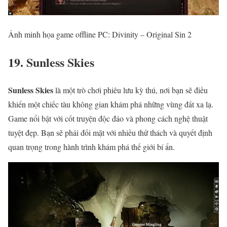
Ảnh minh họa game offline PC: Divinity – Original Sin 2
19. Sunless Skies
Sunless Skies
là một trò chơi phiêu lưu kỳ thú, nơi bạn sẽ điều
khiển một chiếc tàu không gian khám phá những vùng đất xa lạ.
Game nổi bật với cốt truyện độc đáo và phong cách nghệ thuật
tuyệt đẹp. Bạn sẽ phải đối mặt với nhiều thử thách và quyết định
quan trọng trong hành trình khám phá thế giới bí ẩn.