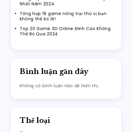
Nhất Năm 2024
Tổng hợp 19 game nông trại thú vị bạn
không thể bỏ lỡ!
Top 20 Game 3D Online Đỉnh Cao Không
Thể Bỏ Qua 2024
Bình luận gần đây
Không có bình luận nào để hiển thị.
Thể loại