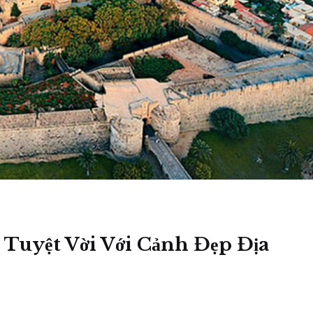
Tuyệt Vời Với Cảnh Đẹp Địa