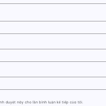
ình duyệt này cho lần bình luận kế tiếp của tôi.