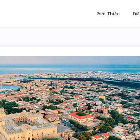
Giới Thiệu
Đi