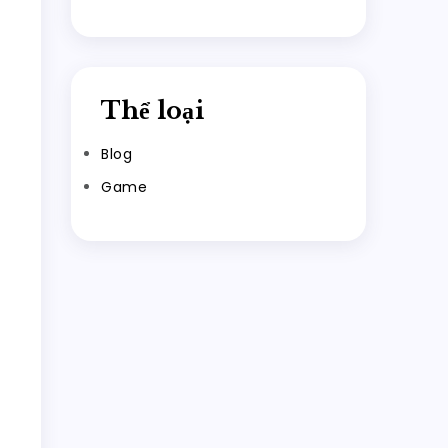
Thể loại
Blog
Game