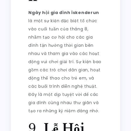
Ngày hội gia đình İskenderun
là một sự kiện đặc biệt tổ chức
vào cuối tuần của tháng 8,
nhằm tạo cơ hội cho các gia
đình tận hưởng thời gian bên
nhau và tham gia vào các hoạt
động vui chơi giải trí. Sự kiện bao
gồm các trò chơi dân gian, hoạt
động thể thao cho trẻ em, và
các buổi trình diễn nghệ thuật.
Đây là một dịp tuyệt vời để các
gia đình cùng nhau thư giãn và
tạo ra những kỷ niệm đáng nhớ.
9.
Lễ Hội