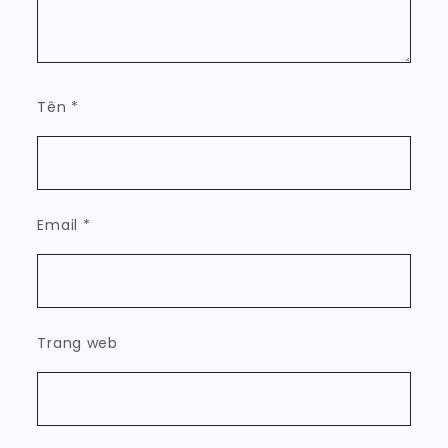
Tên
*
Email
*
Trang web