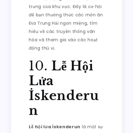
trưng của khu vực. Đây là cơ hội
để bạn thưởng thức các món ăn
Địa Trung Hải ngon miệng, tìm
hiểu về các truyền thống văn
hóa và tham gia vào các hoạt
động thú vị.
10.
Lễ Hội
Lửa
İskenderu
n
Lễ hội lửa İskenderun
là một sự