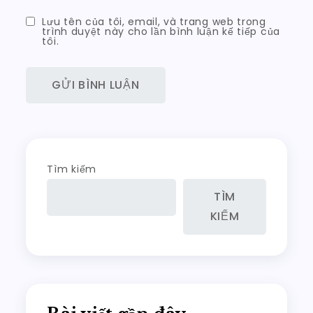
Lưu tên của tôi, email, và trang web trong
trình duyệt này cho lần bình luận kế tiếp của
tôi.
Tìm kiếm
TÌM
KIẾM