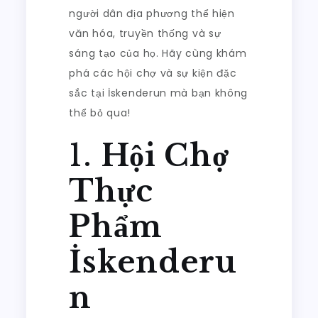
người dân địa phương thể hiện
văn hóa, truyền thống và sự
sáng tạo của họ. Hãy cùng khám
phá các hội chợ và sự kiện đặc
sắc tại İskenderun mà bạn không
thể bỏ qua!
1.
Hội Chợ
Thực
Phẩm
İskenderu
n