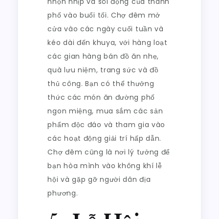
nhộn nhịp và sôi động của thành
phố vào buổi tối. Chợ đêm mở
cửa vào các ngày cuối tuần và
kéo dài đến khuya, với hàng loạt
các gian hàng bán đồ ăn nhẹ,
quà lưu niệm, trang sức và đồ
thủ công. Bạn có thể thưởng
thức các món ăn đường phố
ngon miệng, mua sắm các sản
phẩm độc đáo và tham gia vào
các hoạt động giải trí hấp dẫn.
Chợ đêm cũng là nơi lý tưởng để
bạn hòa mình vào không khí lễ
hội và gặp gỡ người dân địa
phương.