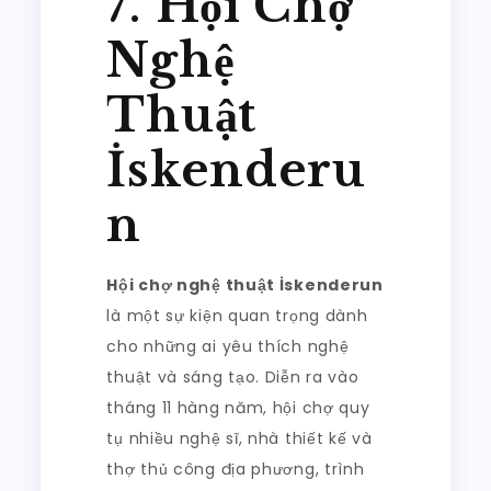
7.
Hội Chợ
Nghệ
Thuật
İskenderu
n
Hội chợ nghệ thuật İskenderun
là một sự kiện quan trọng dành
cho những ai yêu thích nghệ
thuật và sáng tạo. Diễn ra vào
tháng 11 hàng năm, hội chợ quy
tụ nhiều nghệ sĩ, nhà thiết kế và
thợ thủ công địa phương, trình