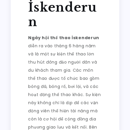
İskenderu
n
Ngày hội thể thao İskenderun
diễn ra vào tháng 6 hàng năm
và là một sự kiện thể thao lớn
thu hút đông đảo người dân và
du khách tham gia. Các môn
thể thao được tổ chức bao gồm
bóng đá, bóng rổ, bơi lội, và các
hoạt động thể thao khác. Sự kiện
này không chỉ là dịp để các vận
động viên thể hiện tài năng mà
còn là cơ hội để cộng đồng địa
phương giao lưu và kết nối. Bên