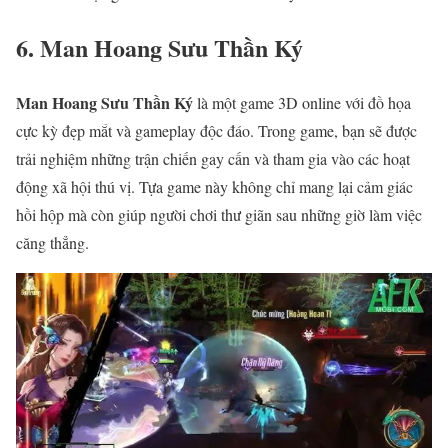
6. Man Hoang Sưu Thần Ký
Man Hoang Sưu Thần Ký
là một game 3D online với đồ họa
cực kỳ đẹp mắt và gameplay độc đáo. Trong game, bạn sẽ được
trải nghiệm những trận chiến gay cấn và tham gia vào các hoạt
động xã hội thú vị. Tựa game này không chỉ mang lại cảm giác
hồi hộp mà còn giúp người chơi thư giãn sau những giờ làm việc
căng thẳng.