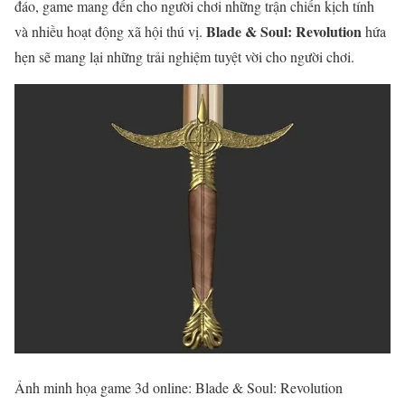
đáo, game mang đến cho người chơi những trận chiến kịch tính
Blade & Soul: Revolution
và nhiều hoạt động xã hội thú vị.
hứa
hẹn sẽ mang lại những trải nghiệm tuyệt vời cho người chơi.
Ảnh minh họa game 3d online: Blade & Soul: Revolution