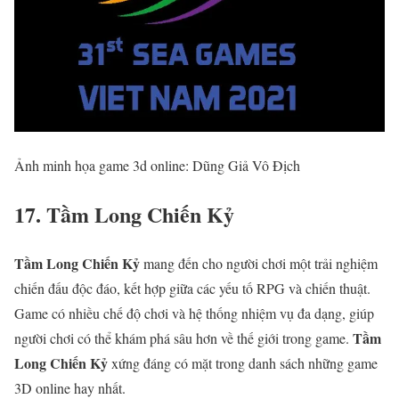
Ảnh minh họa game 3d online: Dũng Giả Vô Địch
17. Tầm Long Chiến Kỷ
Tầm Long Chiến Kỷ
mang đến cho người chơi một trải nghiệm
chiến đấu độc đáo, kết hợp giữa các yếu tố RPG và chiến thuật.
Game có nhiều chế độ chơi và hệ thống nhiệm vụ đa dạng, giúp
Tầm
người chơi có thể khám phá sâu hơn về thế giới trong game.
Long Chiến Kỷ
xứng đáng có mặt trong danh sách những game
3D online hay nhất.