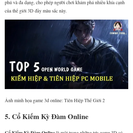
phú và đa dạng, cho phép người chơi khám phá nhiều khía cạnh
của thế giới 3D đầy màu sắc này.
Ảnh minh họa game 3d online: Tiên Hiệp Thế Giới 2
5. Cổ Kiếm Kỳ Đàm Online
Cổ Kiếm Kỳ Đàm Online
là một trong những tựa game 3D có