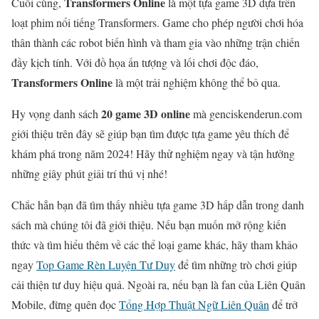
Transformers Online
Cuối cùng,
là một tựa game 3D dựa trên
loạt phim nổi tiếng Transformers. Game cho phép người chơi hóa
thân thành các robot biến hình và tham gia vào những trận chiến
đầy kịch tính. Với đồ họa ấn tượng và lối chơi độc đáo,
Transformers Online
là một trải nghiệm không thể bỏ qua.
20 game 3D online
Hy vọng danh sách
mà genciskenderun.com
giới thiệu trên đây sẽ giúp bạn tìm được tựa game yêu thích để
khám phá trong năm 2024! Hãy thử nghiệm ngay và tận hưởng
những giây phút giải trí thú vị nhé!
Chắc hẳn bạn đã tìm thấy nhiều tựa game 3D hấp dẫn trong danh
sách mà chúng tôi đã giới thiệu. Nếu bạn muốn mở rộng kiến
thức và tìm hiểu thêm về các thể loại game khác, hãy tham khảo
ngay
Top Game Rèn Luyện Tư Duy
để tìm những trò chơi giúp
cải thiện tư duy hiệu quả. Ngoài ra, nếu bạn là fan của Liên Quân
Mobile, đừng quên đọc
Tổng Hợp Thuật Ngữ Liên Quân
để trở