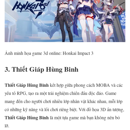
Ảnh minh họa game 3d online: Honkai Impact 3
3. Thiết Giáp Hùng Binh
Thiết Giáp Hùng Binh
kết hợp giữa phong cách MOBA và các
yếu tố RPG, tạo ra một trải nghiệm chiến đấu độc đáo. Game
mang đến cho người chơi nhiều lớp nhân vật khác nhau, mỗi lớp
có những kỹ năng và lối chơi riêng biệt. Với đồ họa 3D ấn tượng,
Thiết Giáp Hùng Binh
là một tựa game mà bạn không nên bỏ
lỡ.