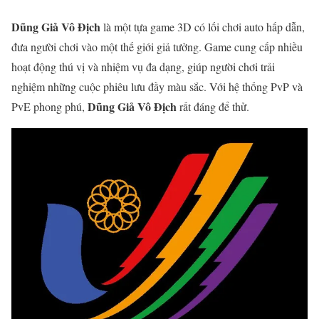
Dũng Giả Vô Địch
là một tựa game 3D có lối chơi auto hấp dẫn,
đưa người chơi vào một thế giới giả tưởng. Game cung cấp nhiều
hoạt động thú vị và nhiệm vụ đa dạng, giúp người chơi trải
nghiệm những cuộc phiêu lưu đầy màu sắc. Với hệ thống PvP và
Dũng Giả Vô Địch
PvE phong phú,
rất đáng để thử.