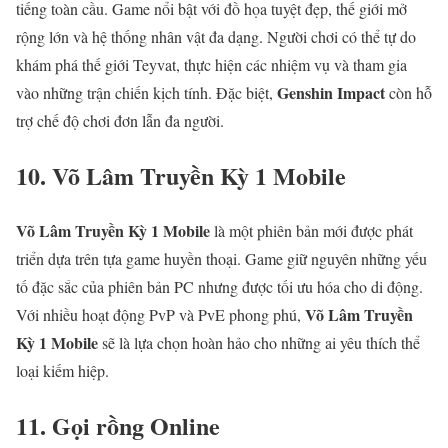
tiếng toàn cầu. Game nổi bật với đồ họa tuyệt đẹp, thế giới mở
rộng lớn và hệ thống nhân vật đa dạng. Người chơi có thể tự do
khám phá thế giới Teyvat, thực hiện các nhiệm vụ và tham gia
Genshin Impact
vào những trận chiến kịch tính. Đặc biệt,
còn hỗ
trợ chế độ chơi đơn lẫn đa người.
10. Võ Lâm Truyền Kỳ 1 Mobile
Võ Lâm Truyền Kỳ 1 Mobile
là một phiên bản mới được phát
triển dựa trên tựa game huyền thoại. Game giữ nguyên những yếu
tố đặc sắc của phiên bản PC nhưng được tối ưu hóa cho di động.
Võ Lâm Truyền
Với nhiều hoạt động PvP và PvE phong phú,
Kỳ 1 Mobile
sẽ là lựa chọn hoàn hảo cho những ai yêu thích thể
loại kiếm hiệp.
11. Gọi rồng Online