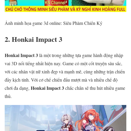
Ảnh minh họa game 3d online: Siêu Phàm Chiến Kỷ
2. Honkai Impact 3
Honkai Impact 3
là một trong những tựa game hành động nhập
vai 3D nổi tiếng nhất hiện nay. Game có một cốt truyện sâu sắc,
với các nhân vật nữ xinh đẹp và mạnh mẽ, cùng những trận chiến
đầy kịch tính. Với cơ chế chiến đấu mượt mà và nhiều chế độ
Honkai Impact 3
chơi đa dạng,
chắc chắn sẽ thu hút nhiều game
thủ.