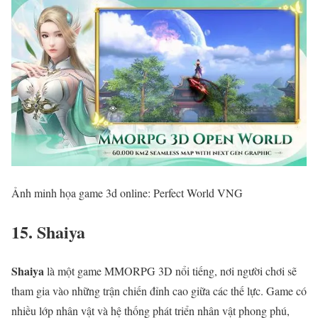
Ảnh minh họa game 3d online: Perfect World VNG
15. Shaiya
Shaiya
là một game MMORPG 3D nổi tiếng, nơi người chơi sẽ
tham gia vào những trận chiến đỉnh cao giữa các thế lực. Game có
nhiều lớp nhân vật và hệ thống phát triển nhân vật phong phú,