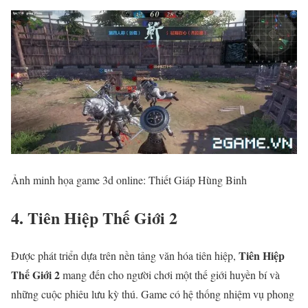
Ảnh minh họa game 3d online: Thiết Giáp Hùng Binh
4. Tiên Hiệp Thế Giới 2
Tiên Hiệp
Được phát triển dựa trên nền tảng văn hóa tiên hiệp,
Thế Giới 2
mang đến cho người chơi một thế giới huyền bí và
những cuộc phiêu lưu kỳ thú. Game có hệ thống nhiệm vụ phong