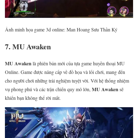
Ảnh minh họa game 3d online: Man Hoang Sưu Thần Ký
7. MU Awaken
MU Awaken
là phiên bản mới của tựa game huyền thoại MU
Online. Game được nâng cấp về đồ họa và lối chơi, mang đến
cho người chơi những trải nghiệm tuyệt vời. Với hệ thống nhiệm
MU Awaken
vụ phong phú và các trận chiến quy mô lớn,
sẽ
khiến bạn không thể rời mắt.