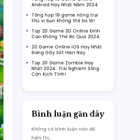
Android Hay Nhất Năm 2024
Tổng hợp 19 game nông trại
thú vị bạn không thể bỏ lỡ!
Top 20 Game 3D Online Đỉnh
Cao Không Thể Bỏ Qua 2024
20 Game Online iOS Hay Nhất
Đang Gây Sốt Hiện Nay
Top 20 Game Zombie Hay
Nhất 2024: Trải Nghiệm Sống
Còn Kịch Tính!
Bình luận gần đây
Không có bình luận nào để
hiển thị.