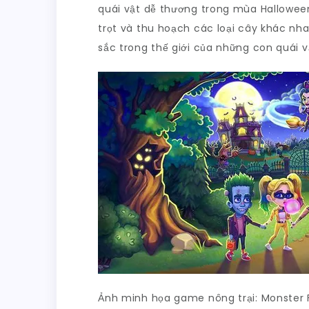
quái vật dễ thương trong mùa Halloween
trọt và thu hoạch các loại cây khác nh
sắc trong thế giới của những con quái v
Ảnh minh họa game nông trại: Monster