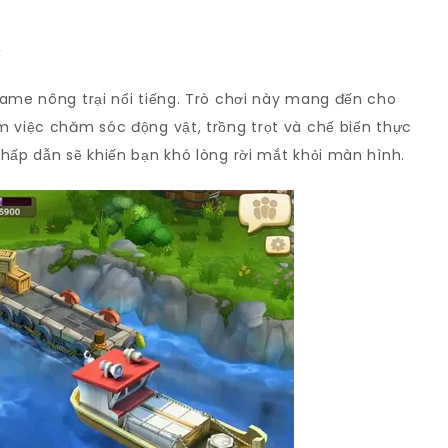
2
game nông trại nổi tiếng. Trò chơi này mang đến cho
m việc chăm sóc động vật, trồng trọt và chế biến thực
hấp dẫn sẽ khiến bạn khó lòng rời mắt khỏi màn hình.