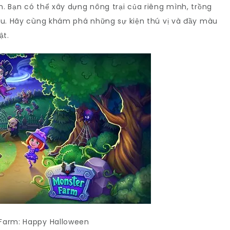
. Bạn có thể xây dựng nông trại của riêng mình, trồng
au. Hãy cùng khám phá những sự kiện thú vị và đầy màu
ật.
 Farm: Happy Halloween