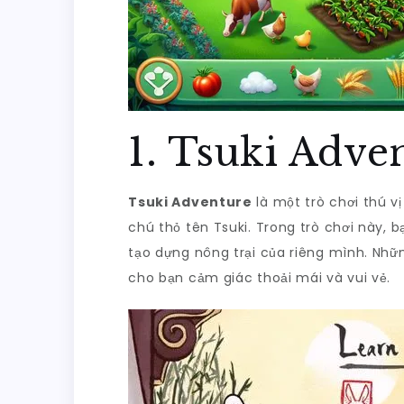
1. Tsuki Adve
Tsuki Adventure
là một trò chơi thú v
chú thỏ tên Tsuki. Trong trò chơi này, 
tạo dựng nông trại của riêng mình. Nhữ
cho bạn cảm giác thoải mái và vui vẻ.