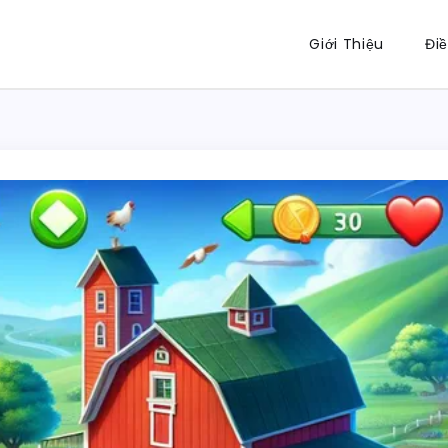
Giới Thiệu
Đi