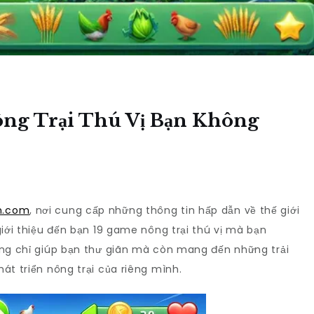
ng Trại Thú Vị Bạn Không
n.com
, nơi cung cấp những thông tin hấp dẫn về thế giới
giới thiệu đến bạn 19 game nông trại thú vị mà bạn
ông chỉ giúp bạn thư giãn mà còn mang đến những trải
át triển nông trại của riêng mình.