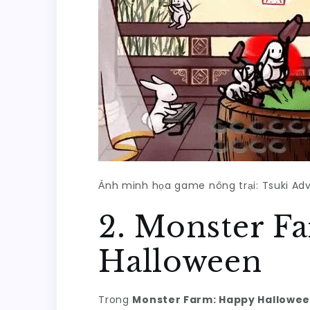
Ảnh minh họa game nông trại: Tsuki Ad
2. Monster F
Halloween
Trong
Monster Farm: Happy Hallowe