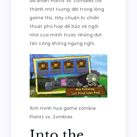
đã khiến Plants vs. Zombies trở
thành một tượng đài trong lòng
game thủ. Hãy chuẩn bị chiến
thuật phù hợp để bảo vệ ngôi
nhà của mình trước những đợt
tấn công không ngừng nghỉ.
Ảnh minh họa game zombie:
Plants vs. Zombies
Into the