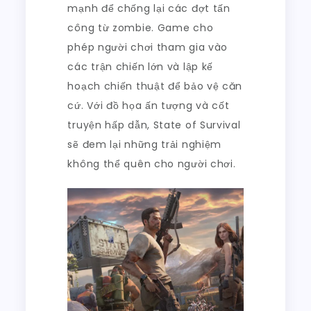
mạnh để chống lại các đợt tấn
công từ zombie. Game cho
phép người chơi tham gia vào
các trận chiến lớn và lập kế
hoạch chiến thuật để bảo vệ căn
cứ. Với đồ họa ấn tượng và cốt
truyện hấp dẫn, State of Survival
sẽ đem lại những trải nghiệm
không thể quên cho người chơi.