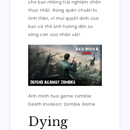
cho bạn những trải nghiệm chân
thực nhất. Đừng quên chuẩn bị
tinh thần, vì mọi quyết định của
bạn có thể ảnh hưởng đến sự
sống còn của nhân vật!
Ảnh minh họa game zombie:
Death Invasion: Zombie Game
Dying