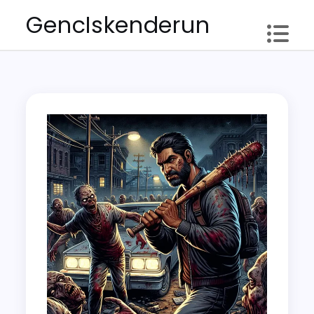
Skip
GencIskenderun
to
content