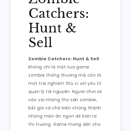
Catchers:
Hunt &
Sell
Zombie Catchers: Hunt & Sell
không chỉ là một tựa game
zombie thông thường mà còn là
một trải nghiệm thú vị với yếu tố
quản lý tài nguyên. Người chơi sẽ
vào vai những thợ săn zombie,
bắt giữ và chế biến chúng thành
những món ăn ngon để bán ra
thị trường. Game mang đến cho