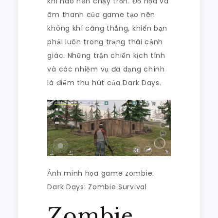
khi nào nên chạy trốn. Đồ họa và
âm thanh của game tạo nên
không khí căng thẳng, khiến bạn
phải luôn trong trạng thái cảnh
giác. Những trận chiến kịch tính
và các nhiệm vụ đa dạng chính
là điểm thu hút của Dark Days.
Ảnh minh họa game zombie:
Dark Days: Zombie Survival
Zombie