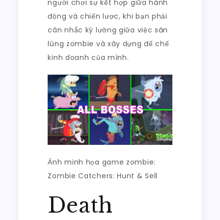
người chơi sự kết hợp giữa hành
động và chiến lược, khi bạn phải
cân nhắc kỹ lưỡng giữa việc săn
lùng zombie và xây dựng đế chế
kinh doanh của mình.
Ảnh minh họa game zombie:
Zombie Catchers: Hunt & Sell
Death