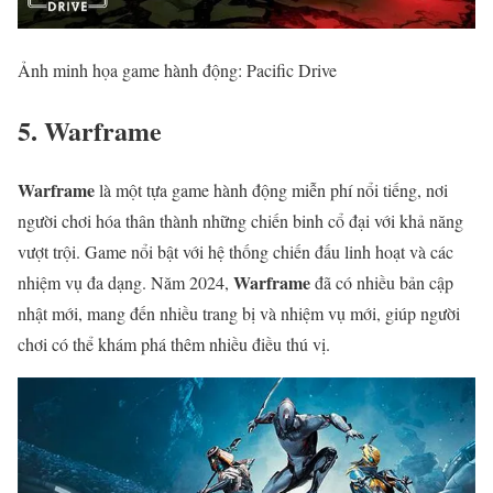
Ảnh minh họa game hành động: Pacific Drive
5. Warframe
Warframe
là một tựa game hành động miễn phí nổi tiếng, nơi
người chơi hóa thân thành những chiến binh cổ đại với khả năng
vượt trội. Game nổi bật với hệ thống chiến đấu linh hoạt và các
Warframe
nhiệm vụ đa dạng. Năm 2024,
đã có nhiều bản cập
nhật mới, mang đến nhiều trang bị và nhiệm vụ mới, giúp người
chơi có thể khám phá thêm nhiều điều thú vị.