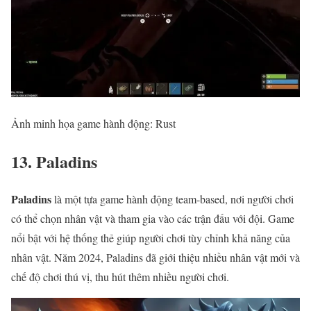
Ảnh minh họa game hành động: Rust
13. Paladins
Paladins
là một tựa game hành động team-based, nơi người chơi
có thể chọn nhân vật và tham gia vào các trận đấu với đội. Game
nổi bật với hệ thống thẻ giúp người chơi tùy chỉnh khả năng của
nhân vật. Năm 2024, Paladins đã giới thiệu nhiều nhân vật mới và
chế độ chơi thú vị, thu hút thêm nhiều người chơi.