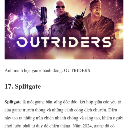
Ảnh minh họa game hành động: OUTRIDERS
17. Splitgate
Splitgate
là một game bắn súng độc đáo, kết hợp giữa các yếu tố
của game truyền thống và những cánh cổng dịch chuyển. Điều
này tạo ra những trận chiến nhanh chóng và sáng tạo, khiến người
chơi luôn phải tư duy để chiến thắng. Năm 2024, game đã có