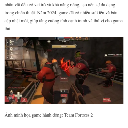
nhân vật đều có vai trò và khả năng riêng, tạo nên sự đa dạng
trong chiến thuật. Năm 2024, game đã có nhiều sự kiện và bản
cập nhật mới, giúp tăng cường tính cạnh tranh và thú vị cho game
thủ.
Ảnh minh họa game hành động: Team Fortress 2