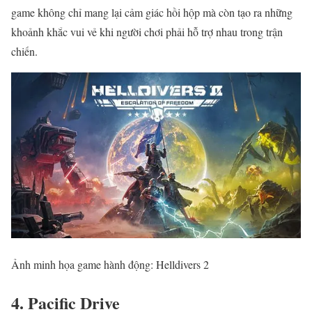
game không chỉ mang lại cảm giác hồi hộp mà còn tạo ra những
khoảnh khắc vui vẻ khi người chơi phải hỗ trợ nhau trong trận
chiến.
Ảnh minh họa game hành động: Helldivers 2
4. Pacific Drive