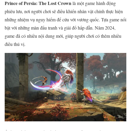
Prince of Persia: The Lost Crown
là một game hành động
phiêu lưu, nơi người chơi sẽ điều khiển nhân vật chính thực hiện
những nhiệm vụ nguy hiểm để cứu vớt vương quốc. Tựa game nổi
bật với những màn đấu tranh và giải đố hấp dẫn. Năm 2024,
game đã có nhiều nội dung mới, giúp người chơi có thêm nhiều
điều thú vị.