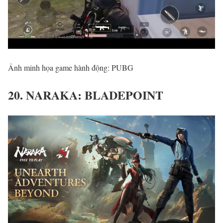
Ảnh minh họa game hành động: PUBG
20. NARAKA: BLADEPOINT