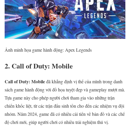
Ảnh minh họa game hành động: Apex Legends
2. Call of Duty: Mobile
Call of Duty: Mobile
đã khẳng định vị thế của mình trong danh
sách game hành động với đồ họa tuyệt đẹp và gameplay mượt mà.
Tựa game này cho phép người chơi tham gia vào những trận
chiến khốc liệt, từ các trận đấu sinh tồn cho đến các nhiệm vụ đội
nhóm. Năm 2024, game đã có nhiều cải tiến về bản đồ và các chế
độ chơi mới, giúp người chơi có nhiều trải nghiệm thú vị.