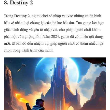
8. Destiny 2
Destiny 2
Trong
, người chơi sẽ nhập vai vào những chiến binh
bảo vệ nhân loại chống lại các thế lực hắc ám. Tựa game kết hợp
giữa hành động và yếu tố nhập vai, cho phép người chơi khám
phá một vũ trụ rộng lớn. Năm 2024, game đã có nhiều nội dung
mới, từ bản đồ đến nhiệm vụ, giúp người chơi có thêm nhiều lựa
chọn trong hành trình của mình.