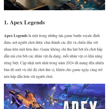
1. Apex Legends
Apex Legends
là một trong những tựa game battle royale đình
đám, nơi người chơi được chia thành các đội và chiến đấu với
nhau trên một hòn đảo. Game không chỉ thu hút bởi lối chơi hấp
dẫn mà còn bởi các nhân vật đa dạng, mỗi nhân vật có khả năng
riêng biệt. Cập nhật mới nhất trong năm 2024 đã mang đến nhiều
bản đồ mới và chế độ chơi thú vị, khiến cho game ngày càng trở
nên hấp dẫn hơn với người chơi.