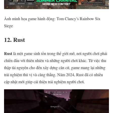
Ảnh minh họa game hành động: Tom Clancy’s Rainbow Six
Siege
12. Rust
Rust
là một game sinh tồn trong thế giới mở, nơi người chơi phải
chiến đấu với thiên nhiên và những người chơi khác. Từ việc thu
thập tài nguyên cho đến xây dựng căn cứ, game mang lại những
trải nghiệm thú vị và căng thẳng. Năm 2024, Rust đã có nhiều
cập nhật mới giúp cải thiện trải nghiệm người chơi.