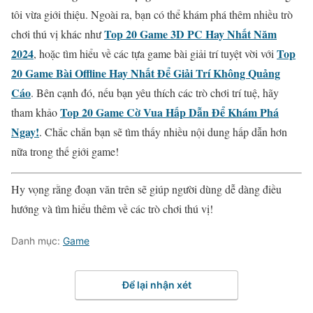
tôi vừa giới thiệu. Ngoài ra, bạn có thể khám phá thêm nhiều trò
Top 20 Game 3D PC Hay Nhất Năm
chơi thú vị khác như
2024
Top
, hoặc tìm hiểu về các tựa game bài giải trí tuyệt vời với
20 Game Bài Offline Hay Nhất Để Giải Trí Không Quảng
Cáo
. Bên cạnh đó, nếu bạn yêu thích các trò chơi trí tuệ, hãy
Top 20 Game Cờ Vua Hấp Dẫn Để Khám Phá
tham khảo
Ngay!
. Chắc chắn bạn sẽ tìm thấy nhiều nội dung hấp dẫn hơn
nữa trong thế giới game!
Hy vọng rằng đoạn văn trên sẽ giúp người dùng dễ dàng điều
hướng và tìm hiểu thêm về các trò chơi thú vị!
Danh mục:
Game
Để lại nhận xét