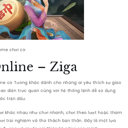
ame chơi cờ
nline – Ziga
me cờ Tướng khác dành cho những ai yêu thích sự giao
Giao diện trực quan cùng với hệ thống lệnh dễ sử dụng
ác trận đấu.
hơi khác nhau như chơi nhanh, chơi theo lượt hoặc tham
chơi trải nghiệm và thử thách bản thân. Đây là một lựa