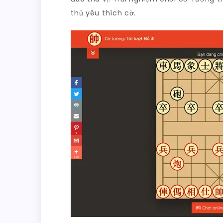
thủ yêu thích cờ.