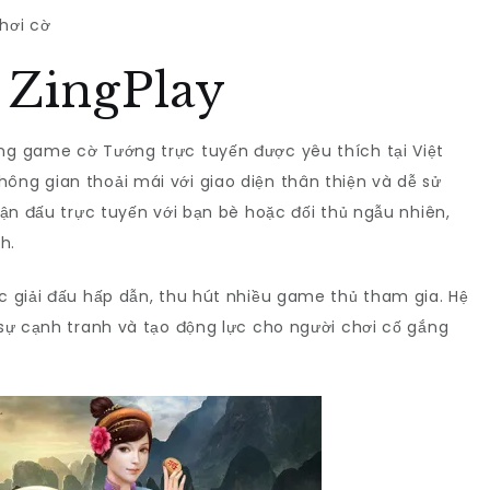
hơi cờ
 ZingPlay
ng game cờ Tướng trực tuyến được yêu thích tại Việt
ng gian thoải mái với giao diện thân thiện và dễ sử
ận đấu trực tuyến với bạn bè hoặc đối thủ ngẫu nhiên,
h.
 giải đấu hấp dẫn, thu hút nhiều game thủ tham gia. Hệ
sự cạnh tranh và tạo động lực cho người chơi cố gắng