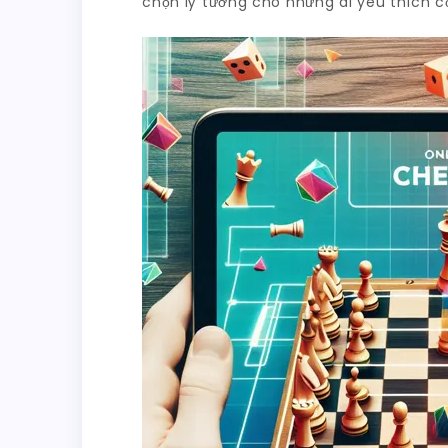
chọn lý tưởng cho những ai yêu thích 