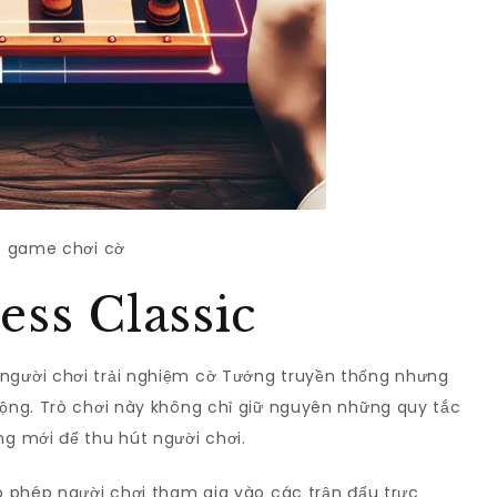
– game chơi cờ
ess Classic
gười chơi trải nghiệm cờ Tướng truyền thống nhưng
ộng. Trò chơi này không chỉ giữ nguyên những quy tắc
g mới để thu hút người chơi.
 phép người chơi tham gia vào các trận đấu trực