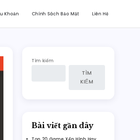
ều Khoản
Chính Sách Bảo Mật
Liên Hệ
Tìm kiếm
TÌM
KIẾM
Bài viết gần đây
Top 20 Game Xếp Hình Hay