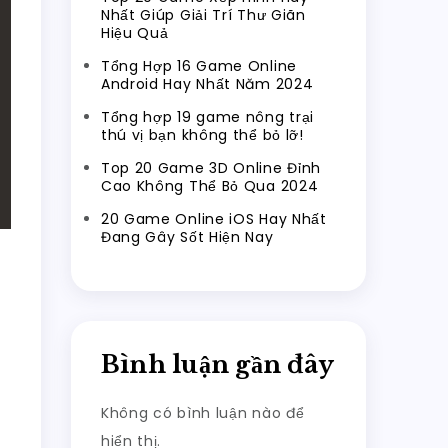
Nhất Giúp Giải Trí Thư Giãn
Hiệu Quả
Tổng Hợp 16 Game Online
Android Hay Nhất Năm 2024
Tổng hợp 19 game nông trại
thú vị bạn không thể bỏ lỡ!
Top 20 Game 3D Online Đỉnh
Cao Không Thể Bỏ Qua 2024
20 Game Online iOS Hay Nhất
Đang Gây Sốt Hiện Nay
Bình luận gần đây
Không có bình luận nào để
hiển thị.