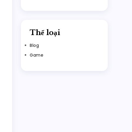
Thể loại
Blog
Game