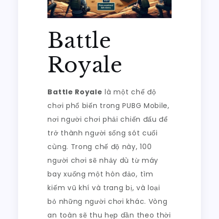
Battle
Royale
Battle Royale
là một chế độ
chơi phổ biến trong PUBG Mobile,
nơi người chơi phải chiến đấu để
trở thành người sống sót cuối
cùng. Trong chế độ này, 100
người chơi sẽ nhảy dù từ máy
bay xuống một hòn đảo, tìm
kiếm vũ khí và trang bị, và loại
bỏ những người chơi khác. Vòng
an toàn sẽ thu hẹp dần theo thời