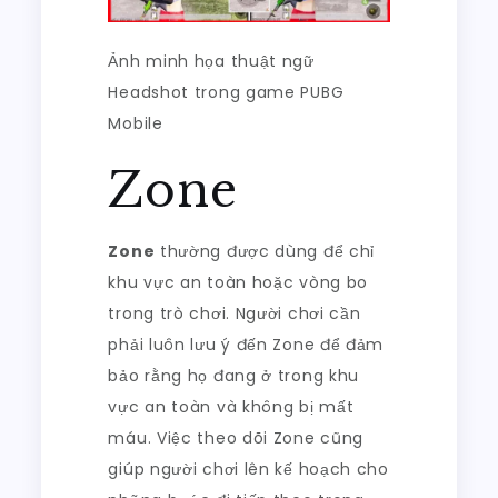
Ảnh minh họa thuật ngữ
Headshot trong game PUBG
Mobile
Zone
Zone
thường được dùng để chỉ
khu vực an toàn hoặc vòng bo
trong trò chơi. Người chơi cần
phải luôn lưu ý đến Zone để đảm
bảo rằng họ đang ở trong khu
vực an toàn và không bị mất
máu. Việc theo dõi Zone cũng
giúp người chơi lên kế hoạch cho