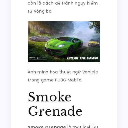
còn là cách để tránh nguy hiểm
từ vòng bo.
Ảnh minh họa thuật ngữ Vehicle
trong game PUBG Mobile
Smoke
Grenade
Smoke Grenade
là một loại lựu