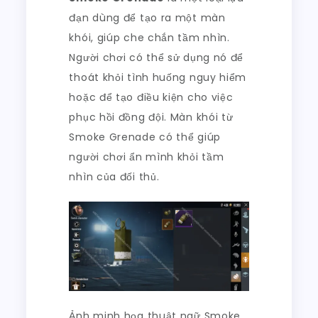
đạn dùng để tạo ra một màn
khói, giúp che chắn tầm nhìn.
Người chơi có thể sử dụng nó để
thoát khỏi tình huống nguy hiểm
hoặc để tạo điều kiện cho việc
phục hồi đồng đội. Màn khói từ
Smoke Grenade có thể giúp
người chơi ẩn mình khỏi tầm
nhìn của đối thủ.
Ảnh minh họa thuật ngữ Smoke