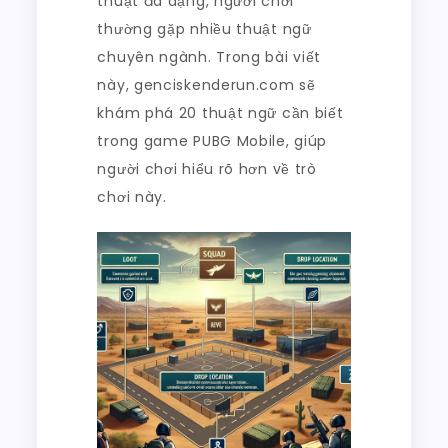
thuật đa dạng, người chơi
thường gặp nhiều thuật ngữ
chuyên ngành. Trong bài viết
này, genciskenderun.com sẽ
khám phá 20 thuật ngữ cần biết
trong game PUBG Mobile, giúp
người chơi hiểu rõ hơn về trò
chơi này.