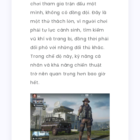
chơi tham gia trận đấu một
mình, không có đồng đội. Đây là
một thử thách lớn, vì người chơi
phải tự lực cánh sinh, tìm kiếm
vũ khí và trang bị, đồng thời phải
đối phó với những đối thủ khác.
Trong chế độ này, kỹ năng cá
nhân và khả năng chiến thuật
trở nên quan trọng hơn bao giờ
hết.