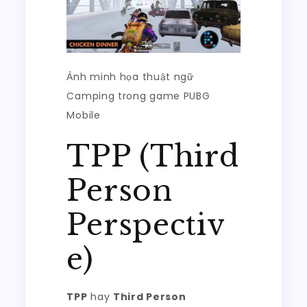
Ảnh minh họa thuật ngữ
Camping trong game PUBG
Mobile
TPP (Third
Person
Perspectiv
e)
TPP
hay
Third Person