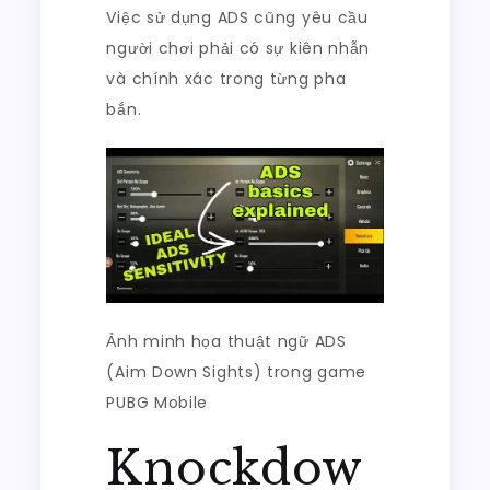
Việc sử dụng ADS cũng yêu cầu
người chơi phải có sự kiên nhẫn
và chính xác trong từng pha
bắn.
Ảnh minh họa thuật ngữ ADS
(Aim Down Sights) trong game
PUBG Mobile
Knockdow