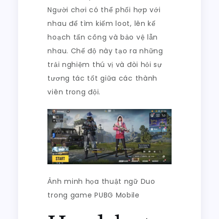
Người chơi có thể phối hợp với
nhau để tìm kiếm loot, lên kế
hoạch tấn công và bảo vệ lẫn
nhau. Chế độ này tạo ra những
trải nghiệm thú vị và đòi hỏi sự
tương tác tốt giữa các thành
viên trong đội.
Ảnh minh họa thuật ngữ Duo
trong game PUBG Mobile