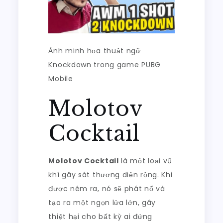
Ảnh minh họa thuật ngữ
Knockdown trong game PUBG
Mobile
Molotov
Cocktail
Molotov Cocktail
là một loại vũ
khí gây sát thương diện rộng. Khi
được ném ra, nó sẽ phát nổ và
tạo ra một ngọn lửa lớn, gây
thiệt hại cho bất kỳ ai đứng