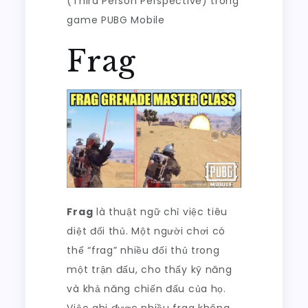
(Third Person Perspective) trong
game PUBG Mobile
Frag
Frag
là thuật ngữ chỉ việc tiêu
diệt đối thủ. Một người chơi có
thể “frag” nhiều đối thủ trong
một trận đấu, cho thấy kỹ năng
và khả năng chiến đấu của họ.
Việc ghi được nhiều frag không