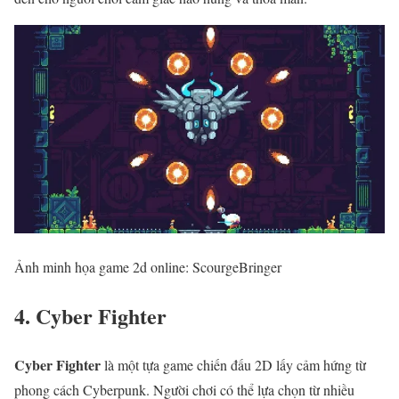
Ảnh minh họa game 2d online: ScourgeBringer
4. Cyber Fighter
Cyber Fighter
là một tựa game chiến đấu 2D lấy cảm hứng từ
phong cách Cyberpunk. Người chơi có thể lựa chọn từ nhiều