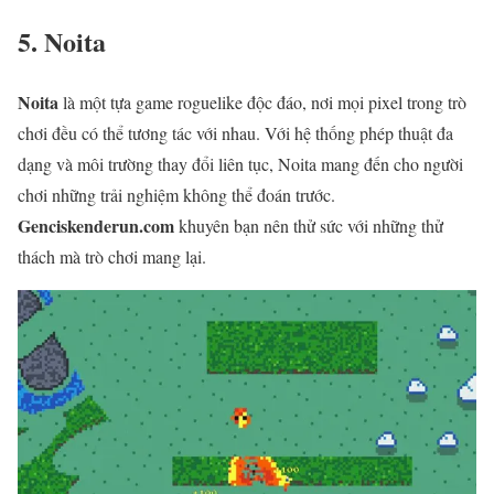
5. Noita
Noita
là một tựa game roguelike độc đáo, nơi mọi pixel trong trò
chơi đều có thể tương tác với nhau. Với hệ thống phép thuật đa
dạng và môi trường thay đổi liên tục, Noita mang đến cho người
chơi những trải nghiệm không thể đoán trước.
Genciskenderun.com
khuyên bạn nên thử sức với những thử
thách mà trò chơi mang lại.