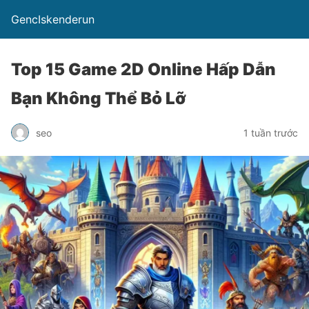
GencIskenderun
Top 15 Game 2D Online Hấp Dẫn
Bạn Không Thể Bỏ Lỡ
seo
1 tuần trước