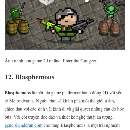
Ảnh minh họa game 2d online: Enter the Gungeon
12. Blasphemous
Blasphemous
là một tựa game platformer hành động 2D với yếu
tố Metroidvania. Người chơi sẽ khám phá một thế giới u ám,
chiến đấu với các sinh vật kinh dị và giải quyết những câu đố hóc
búa. Với cốt truyện độc đáo và thiết kế nghệ thuật ấn tượng,
genciskenderun.com
cho rằng Blasphemous là một trải nghiệm