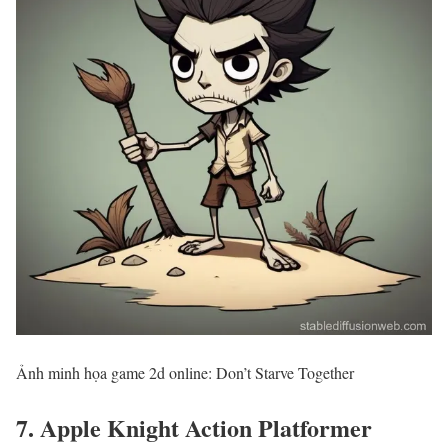
Ảnh minh họa game 2d online: Don’t Starve Together
7. Apple Knight Action Platformer