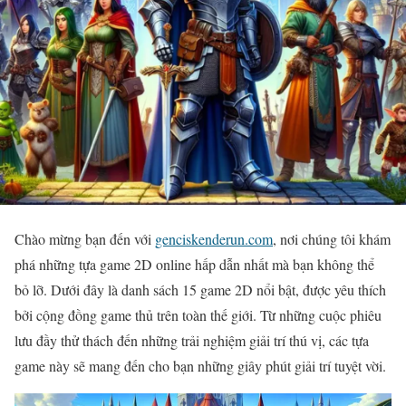
Chào mừng bạn đến với
genciskenderun.com
, nơi chúng tôi khám
phá những tựa game 2D online hấp dẫn nhất mà bạn không thể
bỏ lỡ. Dưới đây là danh sách 15 game 2D nổi bật, được yêu thích
bởi cộng đồng game thủ trên toàn thế giới. Từ những cuộc phiêu
lưu đầy thử thách đến những trải nghiệm giải trí thú vị, các tựa
game này sẽ mang đến cho bạn những giây phút giải trí tuyệt vời.