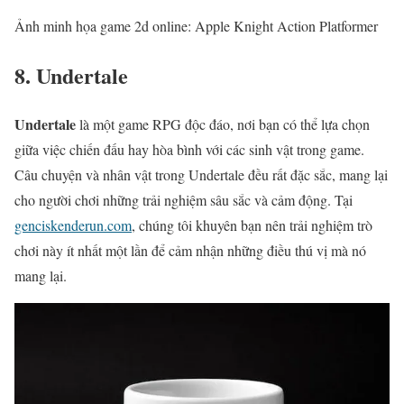
Ảnh minh họa game 2d online: Apple Knight Action Platformer
8. Undertale
Undertale
là một game RPG độc đáo, nơi bạn có thể lựa chọn
giữa việc chiến đấu hay hòa bình với các sinh vật trong game.
Câu chuyện và nhân vật trong Undertale đều rất đặc sắc, mang lại
cho người chơi những trải nghiệm sâu sắc và cảm động. Tại
genciskenderun.com
, chúng tôi khuyên bạn nên trải nghiệm trò
chơi này ít nhất một lần để cảm nhận những điều thú vị mà nó
mang lại.