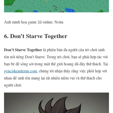
Ảnh minh họa game 2d online: Noita
6. Don’t Starve Together
Don’t Starve Together
là phiên bản đa người của trò chơi sinh
tồn nổi tiếng Don’t Starve. Trong trò chơi, bạn sẽ phải hợp tác với
bạn bè để sống sót trong một thế giới hoang dã đầy thử thách. Tại
genciskenderun.com
, chúng tôi nhận thấy rằng việc phối hợp với
nhau để sinh tồn mang lại rất nhiều niềm vui và thử thách cho
người chơi.