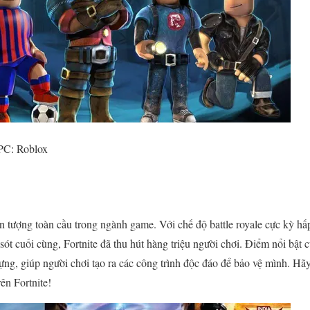
PC: Roblox
ện tượng toàn cầu trong ngành game. Với chế độ battle royale cực kỳ hấ
sót cuối cùng, Fortnite đã thu hút hàng triệu người chơi. Điểm nổi bật củ
ựng, giúp người chơi tạo ra các công trình độc đáo để bảo vệ mình. Hã
rên Fortnite!