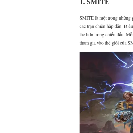
1. SMITE
SMITE là một trong những g
các trận chiến hấp dẫn. Điề
tác hơn trong chiến đấu. Mỗi
tham gia vào thế giới của S