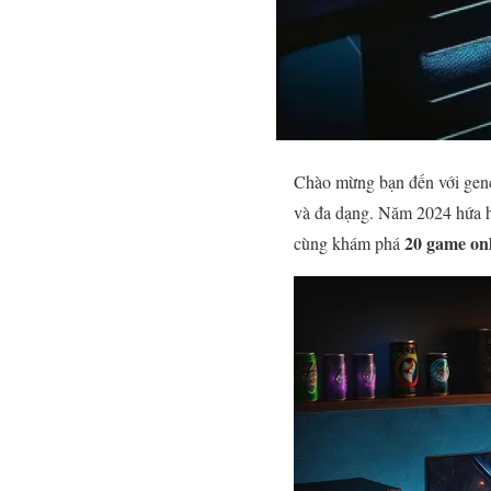
Chào mừng bạn đến với genci
và đa dạng. Năm 2024 hứa h
20 game on
cùng khám phá