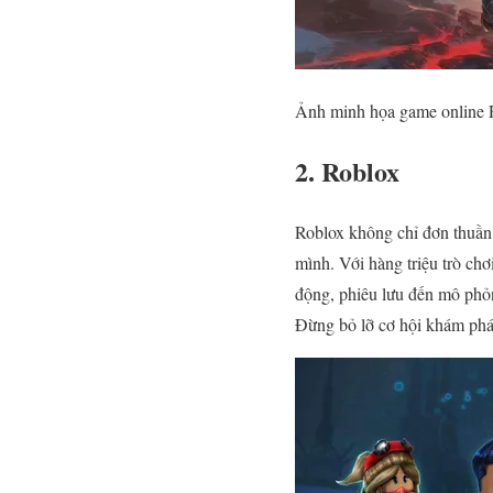
Ảnh minh họa game online
2. Roblox
Roblox không chỉ đơn thuần l
mình. Với hàng triệu trò chơ
động, phiêu lưu đến mô phỏn
Đừng bỏ lỡ cơ hội khám phá 